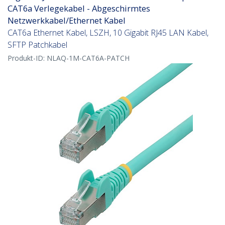
CAT6a Verlegekabel - Abgeschirmtes
Netzwerkkabel/Ethernet Kabel
CAT6a Ethernet Kabel, LSZH, 10 Gigabit RJ45 LAN Kabel,
SFTP Patchkabel
Produkt-ID:
NLAQ-1M-CAT6A-PATCH