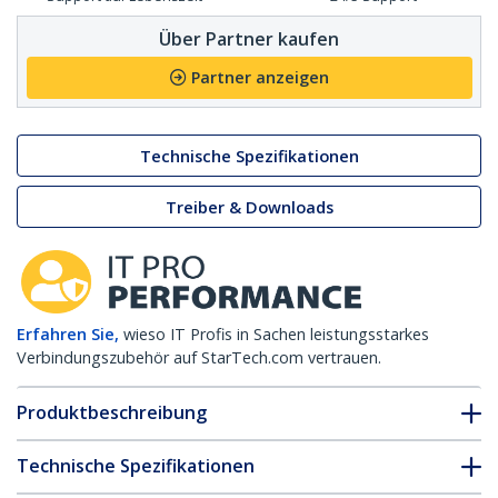
Über Partner kaufen
Partner anzeigen
Technische Spezifikationen
Treiber & Downloads
Erfahren Sie,
wieso IT Profis in Sachen leistungsstarkes
Verbindungszubehör auf StarTech.com vertrauen.
Produktbeschreibung
Technische Spezifikationen