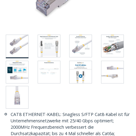
CAT8 ETHERNET-KABEL: Snagless S/FTP Cat8-Kabel ist für
Unternehmensnetzwerke mit 25/40 Gbps optimiert;
2000MHz Frequenzbereich verbessert die
Durchsatzkapazität; bis zu 4 Mal schneller als Cat6a;