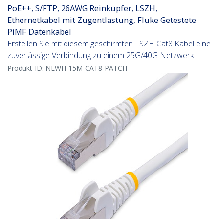
PoE++, S/FTP, 26AWG Reinkupfer, LSZH,
Ethernetkabel mit Zugentlastung, Fluke Getestete
PiMF Datenkabel
Erstellen Sie mit diesem geschirmten LSZH Cat8 Kabel eine
zuverlässige Verbindung zu einem 25G/40G Netzwerk
Produkt-ID:
NLWH-15M-CAT8-PATCH