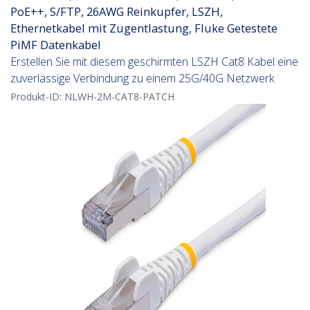
PoE++, S/FTP, 26AWG Reinkupfer, LSZH,
Ethernetkabel mit Zugentlastung, Fluke Getestete
PiMF Datenkabel
Erstellen Sie mit diesem geschirmten LSZH Cat8 Kabel eine
zuverlässige Verbindung zu einem 25G/40G Netzwerk
Produkt-ID:
NLWH-2M-CAT8-PATCH