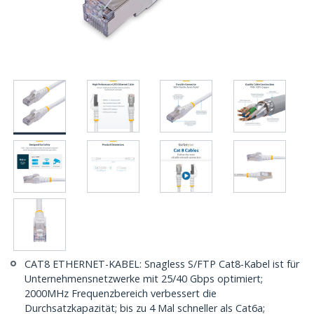
CAT8 ETHERNET-KABEL: Snagless S/FTP Cat8-Kabel ist für
Unternehmensnetzwerke mit 25/40 Gbps optimiert;
2000MHz Frequenzbereich verbessert die
Durchsatzkapazität; bis zu 4 Mal schneller als Cat6a;