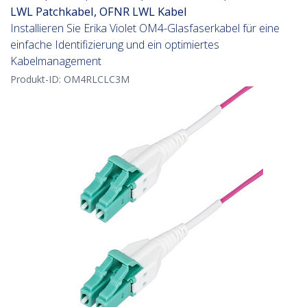
LWL Patchkabel, OFNR LWL Kabel
Installieren Sie Erika Violet OM4-Glasfaserkabel für eine
einfache Identifizierung und ein optimiertes
Kabelmanagement
Produkt-ID:
OM4RLCLC3M