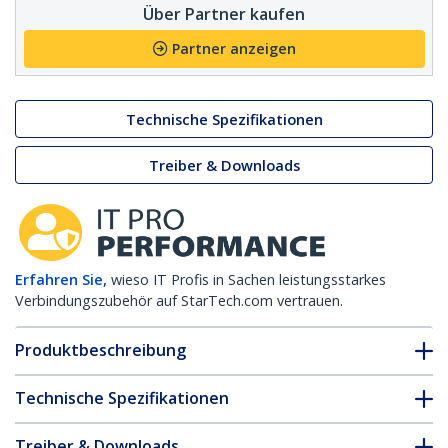
Über Partner kaufen
Partner anzeigen
Technische Spezifikationen
Treiber & Downloads
Erfahren Sie,
wieso IT Profis in Sachen leistungsstarkes
Verbindungszubehör auf StarTech.com vertrauen.
Produktbeschreibung
Technische Spezifikationen
Treiber & Downloads