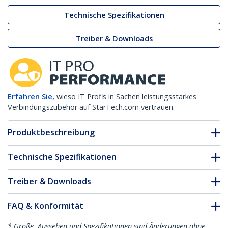
Technische Spezifikationen
Treiber & Downloads
Erfahren Sie,
wieso IT Profis in Sachen leistungsstarkes
Verbindungszubehör auf StarTech.com vertrauen.
Produktbeschreibung
Technische Spezifikationen
Treiber & Downloads
FAQ & Konformität
* Größe, Aussehen und Spezifikationen sind Änderungen ohne