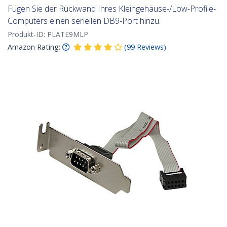
Fügen Sie der Rückwand Ihres Kleingehäuse-/Low-Profile-
Computers einen seriellen DB9-Port hinzu.
Produkt-ID:
PLATE9MLP
Amazon Rating:
(
99
Reviews
)