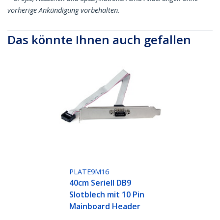
vorherige Ankündigung vorbehalten.
Das könnte Ihnen auch gefallen
PLATE9M16
40cm Seriell DB9
Slotblech mit 10 Pin
Mainboard Header