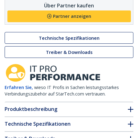
Über Partner kaufen
Partner anzeigen
Technische Spezifikationen
Treiber & Downloads
Erfahren Sie,
wieso IT Profis in Sachen leistungsstarkes
Verbindungszubehör auf StarTech.com vertrauen.
Produktbeschreibung
Technische Spezifikationen