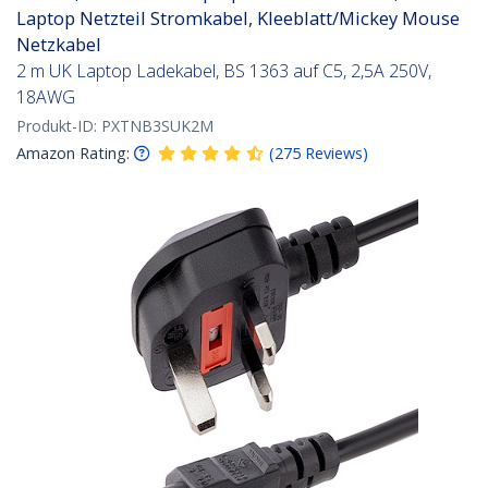
Laptop Netzteil Stromkabel, Kleeblatt/Mickey Mouse
Netzkabel
2 m UK Laptop Ladekabel, BS 1363 auf C5, 2,5A 250V,
18AWG
Produkt-ID:
PXTNB3SUK2M
Amazon Rating:
(
275
Reviews
)