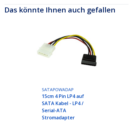
Das könnte Ihnen auch gefallen
SATAPOWADAP
15cm 4 Pin LP4 auf
SATA Kabel - LP4 /
Serial-ATA
Stromadapter