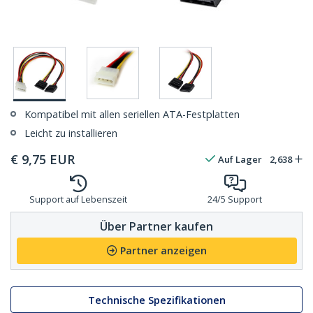
Kompatibel mit allen seriellen ATA-Festplatten
Leicht zu installieren
€
9,75
EUR
Auf Lager
2,638
Support auf Lebenszeit
24/5 Support
Über Partner kaufen
Partner anzeigen
Technische Spezifikationen