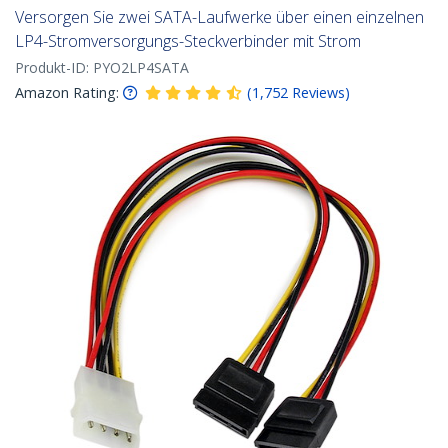
Versorgen Sie zwei SATA-Laufwerke über einen einzelnen
LP4-Stromversorgungs-Steckverbinder mit Strom
Produkt-ID:
PYO2LP4SATA
Amazon Rating:
(
1,752
Reviews
)