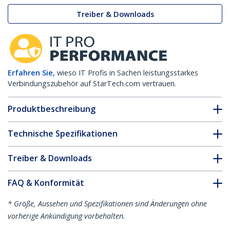
Treiber & Downloads
Erfahren Sie,
wieso IT Profis in Sachen leistungsstarkes
Verbindungszubehör auf StarTech.com vertrauen.
Produktbeschreibung
Technische Spezifikationen
Treiber & Downloads
FAQ & Konformität
* Größe, Aussehen und Spezifikationen sind Änderungen ohne
vorherige Ankündigung vorbehalten.