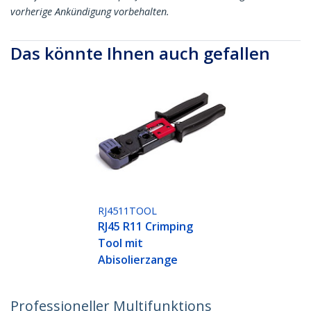
vorherige Ankündigung vorbehalten.
Das könnte Ihnen auch gefallen
RJ4511TOOL
RJ45 R11 Crimping
Tool mit
Abisolierzange
Professioneller Multifunktions