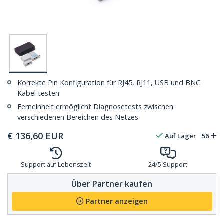
Korrekte Pin Konfiguration für RJ45, RJ11, USB und BNC
Kabel testen
Ferneinheit ermöglicht Diagnosetests zwischen
verschiedenen Bereichen des Netzes
€
136,60
EUR
Auf Lager
56
Support auf Lebenszeit
24/5 Support
Über Partner kaufen
Partner anzeigen