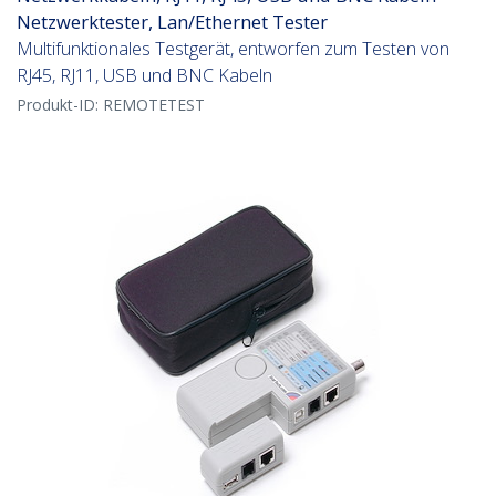
Netzwerktester, Lan/Ethernet Tester
Multifunktionales Testgerät, entworfen zum Testen von
RJ45, RJ11, USB und BNC Kabeln
Produkt-ID:
REMOTETEST