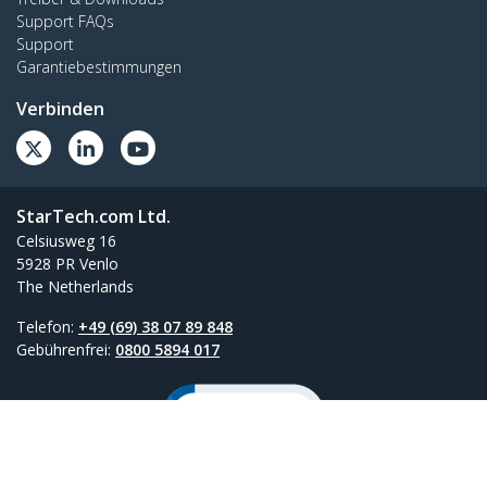
Support FAQs
Support
Garantiebestimmungen
Verbinden
StarTech.com Ltd.
Celsiusweg 16
5928 PR Venlo
The Netherlands
Telefon:
+49 (69) 38 07 89 848
Gebührenfrei:
0800 5894 017