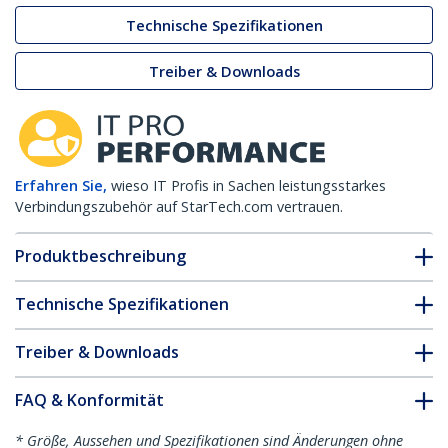
Technische Spezifikationen
Treiber & Downloads
Erfahren Sie,
wieso IT Profis in Sachen leistungsstarkes
Verbindungszubehör auf StarTech.com vertrauen.
Produktbeschreibung
Technische Spezifikationen
Treiber & Downloads
FAQ & Konformität
* Größe, Aussehen und Spezifikationen sind Änderungen ohne