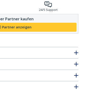
24/5 Support
er Partner kaufen
Partner anzeigen