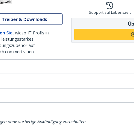
Support auf Lebenszeit
Treiber & Downloads
Üb
en Sie,
wieso IT Profis in
 leistungsstarkes
dungszubehör auf
ch.com vertrauen.
ngen ohne vorherige Ankündigung vorbehalten.