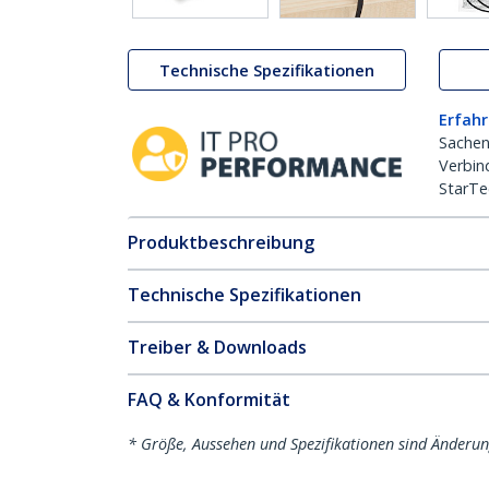
Technische Spezifikationen
Erfahr
Sachen
Verbin
StarTe
Produktbeschreibung
Technische Spezifikationen
Treiber & Downloads
FAQ & Konformität
* Größe, Aussehen und Spezifikationen sind Änderu