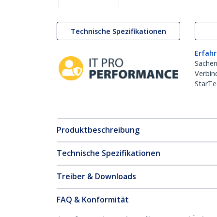
Technische Spezifikationen
Erfahr
Sachen
Verbin
StarTe
Produktbeschreibung
Technische Spezifikationen
Treiber & Downloads
FAQ & Konformität