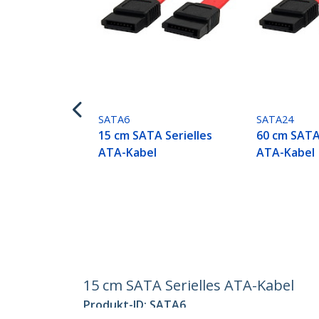
SATA6
SATA24
15 cm SATA Serielles
60 cm SATA
ATA-Kabel
ATA-Kabel
15 cm SATA Serielles ATA-Kabel
Produkt-ID:
SATA6