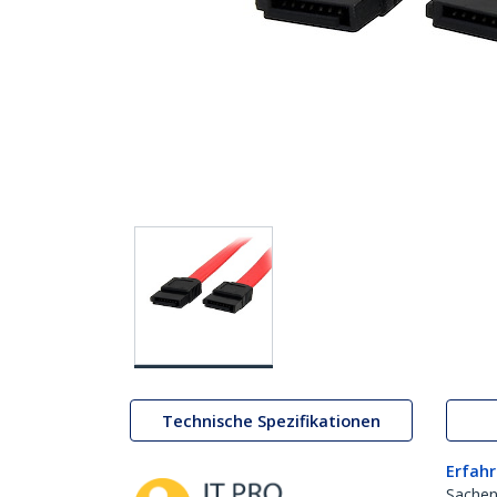
Technische Spezifikationen
Erfahr
Sachen