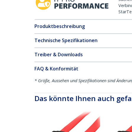
Verbin
StarTe
Produktbeschreibung
Technische Spezifikationen
Treiber & Downloads
FAQ & Konformität
* Größe, Aussehen und Spezifikationen sind Änderu
Das könnte Ihnen auch gefa