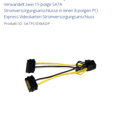
Verwandelt zwei 15-polige SATA
Stromversorgungsanschlüsse in einen 8-poligen PCI
Express Videokarten-Stromversorgungsanschluss
Produkt-ID:
SATPCIEX8ADP