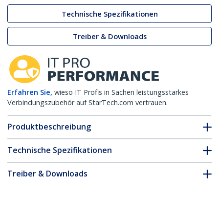
Technische Spezifikationen
Treiber & Downloads
Erfahren Sie,
wieso IT Profis in Sachen leistungsstarkes
Verbindungszubehör auf StarTech.com vertrauen.
Produktbeschreibung
Technische Spezifikationen
Treiber & Downloads
FAQ & Konformität
* Größe, Aussehen und Spezifikationen sind Änderungen ohne