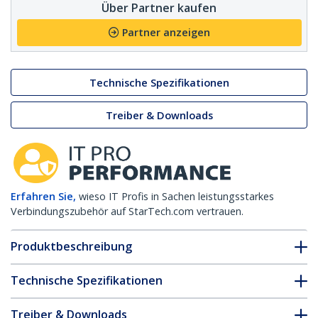
Über Partner kaufen
Partner anzeigen
Technische Spezifikationen
Treiber & Downloads
Erfahren Sie,
wieso IT Profis in Sachen leistungsstarkes
Verbindungszubehör auf StarTech.com vertrauen.
Produktbeschreibung
Technische Spezifikationen
Treiber & Downloads