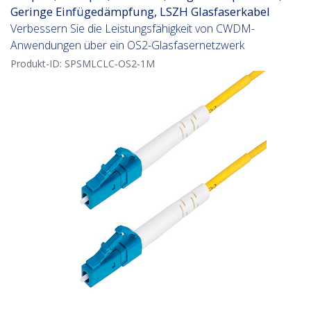
Geringe Einfügedämpfung, LSZH Glasfaserkabel
Verbessern Sie die Leistungsfähigkeit von CWDM-
Anwendungen über ein OS2-Glasfasernetzwerk
Produkt-ID:
SPSMLCLC-OS2-1M