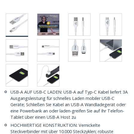
USB-A AUF USB-C LADEN: USB-A auf Typ-C Kabel liefert 3A
Ausgangsleistung für schnelles Laden mobiler USB-C
Geräte; Schließen Sie Kabel an USB-A Wandladegerät oder
eine Powerbank an oder laden-greifen Sie auf Ihr Telefon-
Tablet über einen USB-A Host zu
HOCHWERTIGE KONSTRUKTION: Vernickelte
Steckverbinder mit über 10.000 Steckzyklen; robuste