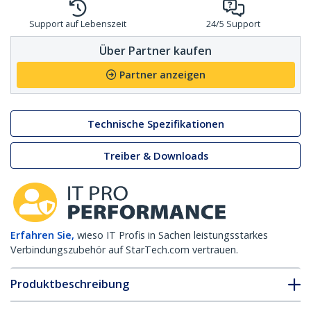
Support auf Lebenszeit
24/5 Support
Über Partner kaufen
Partner anzeigen
Technische Spezifikationen
Treiber & Downloads
Erfahren Sie,
wieso IT Profis in Sachen leistungsstarkes
Verbindungszubehör auf StarTech.com vertrauen.
Produktbeschreibung