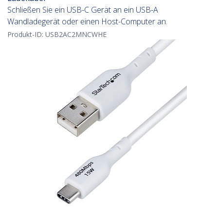
Schließen Sie ein USB-C Gerät an ein USB-A
Wandladegerät oder einen Host-Computer an.
Produkt-ID:
USB2AC2MNCWHE