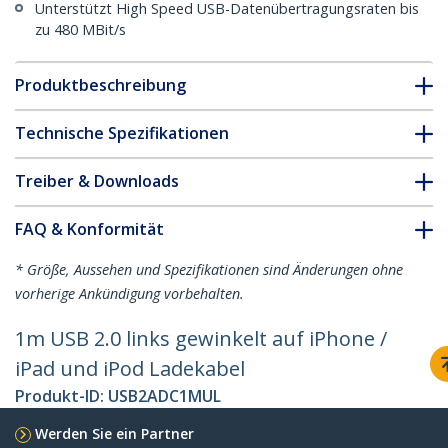
Unterstützt High Speed USB-Datenübertragungsraten bis
zu 480 MBit/s
Produktbeschreibung
Technische Spezifikationen
Treiber & Downloads
FAQ & Konformität
* Größe, Aussehen und Spezifikationen sind Änderungen ohne
vorherige Ankündigung vorbehalten.
1m USB 2.0 links gewinkelt auf iPhone /
iPad und iPod Ladekabel
Produkt-ID:
USB2ADC1MUL
Werden Sie ein Partner