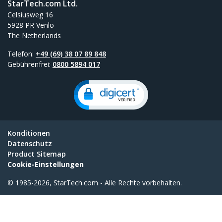
StarTech.com Ltd.
Celsiusweg 16
5928 PR Venlo
The Netherlands
Telefon:
+49 (69) 38 07 89 848
Gebührenfrei:
0800 5894 017
Konditionen
Datenschutz
Product Sitemap
Cookie-Einstellungen
© 1985-2026, StarTech.com - Alle Rechte vorbehalten.