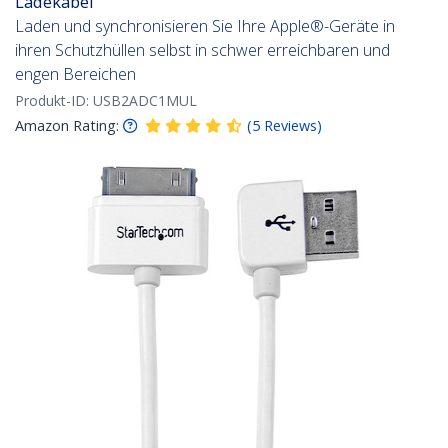
Ladekabel
Laden und synchronisieren Sie Ihre Apple®-Geräte in
ihren Schutzhüllen selbst in schwer erreichbaren und
engen Bereichen
Produkt-ID:
USB2ADC1MUL
Amazon Rating:
(
5
Reviews
)