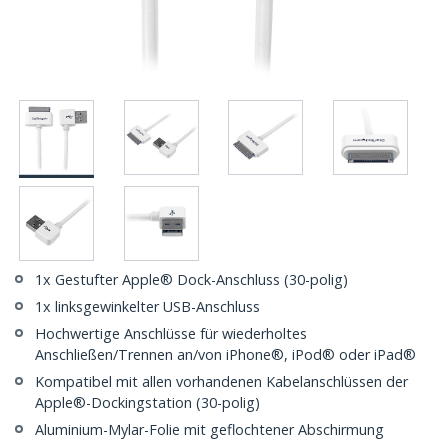
1x Gestufter Apple® Dock-Anschluss (30-polig)
1x linksgewinkelter USB-Anschluss
Hochwertige Anschlüsse für wiederholtes
Anschließen/Trennen an/von iPhone®, iPod® oder iPad®
Kompatibel mit allen vorhandenen Kabelanschlüssen der
Apple®-Dockingstation (30-polig)
Aluminium-Mylar-Folie mit geflochtener Abschirmung