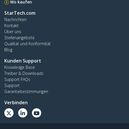
Wo kaufen
StarTech.com
Nachrichten
Kontakt
Über uns
Stellenangebote
Qualität und Konformität
Blog
Kunden Support
Knowledge Base
Treiber & Downloads
Support FAQs
Support
Garantiebestimmungen
Verbinden