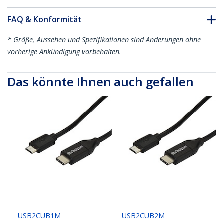
FAQ & Konformität
* Größe, Aussehen und Spezifikationen sind Änderungen ohne
vorherige Ankündigung vorbehalten.
Das könnte Ihnen auch gefallen
USB2CUB1M
USB2CUB2M