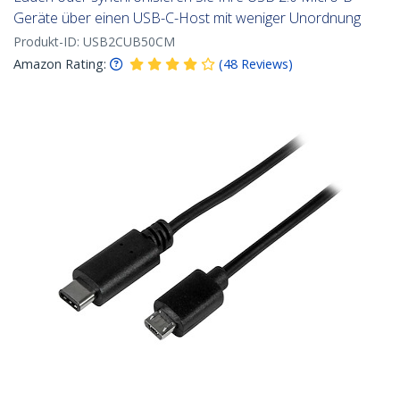
Geräte über einen USB-C-Host mit weniger Unordnung
Produkt-ID:
USB2CUB50CM
Amazon Rating:
(
48
Reviews
)