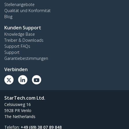
Stellenangebote
Qualität und Konformität
Blog
Kunden Support
Knowledge Base
Treiber & Downloads
Support FAQs
Support
Garantiebestimmungen
Verbinden
StarTech.com Ltd.
Celsiusweg 16
5928 PR Venlo
The Netherlands
Telefon:
+49 (69) 38 07 89 848