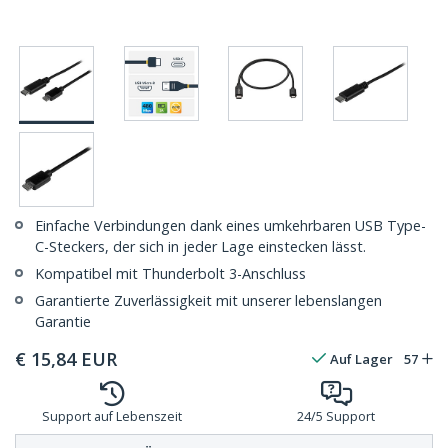
Einfache Verbindungen dank eines umkehrbaren USB Type-
C-Steckers, der sich in jeder Lage einstecken lässt.
Kompatibel mit Thunderbolt 3-Anschluss
Garantierte Zuverlässigkeit mit unserer lebenslangen
Garantie
€
15,84
EUR
Auf Lager
57
Support auf Lebenszeit
24/5 Support