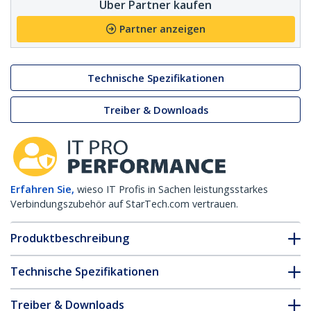
Über Partner kaufen
Partner anzeigen
Technische Spezifikationen
Treiber & Downloads
Erfahren Sie,
wieso IT Profis in Sachen leistungsstarkes
Verbindungszubehör auf StarTech.com vertrauen.
Produktbeschreibung
Technische Spezifikationen
Treiber & Downloads