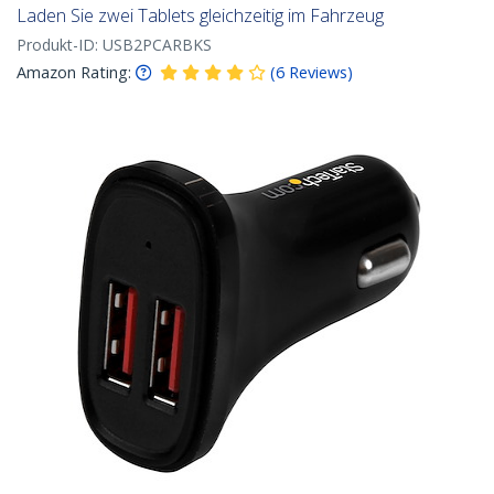
Laden Sie zwei Tablets gleichzeitig im Fahrzeug
Produkt-ID:
USB2PCARBKS
Amazon Rating:
(
6
Reviews
)