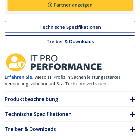
Partner anzeigen
Technische Spezifikationen
Treiber & Downloads
Erfahren Sie,
wieso IT Profis in Sachen leistungsstarkes
Verbindungszubehör auf StarTech.com vertrauen.
Produktbeschreibung
Technische Spezifikationen
Treiber & Downloads