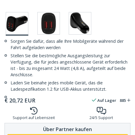
Sorgen Sie dafür, dass alle Ihre Mobilgeräte während der
Fahrt aufgeladen werden
Stellen Sie die bestmögliche Ausgangsleistung zur
Verfügung, die für jedes angeschlossene Gerät erforderlich
ist - bis zu insgesamt 24 Watt (4,8 A), aufgeteilt auf beide
Anschlüsse.
Laden Sie beinahe jedes mobile Gerät, das die
Ladespezifikation 1.2 für USB-Akkus unterstützt.
€
20,72
EUR
Auf Lager
885
Support auf Lebenszeit
24/5 Support
Über Partner kaufen