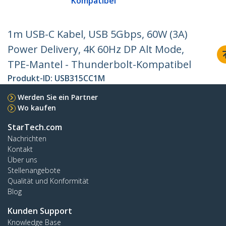
Kompatibel
1m USB-C Kabel, USB 5Gbps, 60W (3A)
Power Delivery, 4K 60Hz DP Alt Mode,
TPE-Mantel - Thunderbolt-Kompatibel
Produkt-ID:
USB315CC1M
Werden Sie ein Partner
Wo kaufen
StarTech.com
Nachrichten
Kontakt
Über uns
Stellenangebote
Qualität und Konformität
Blog
Kunden Support
Knowledge Base