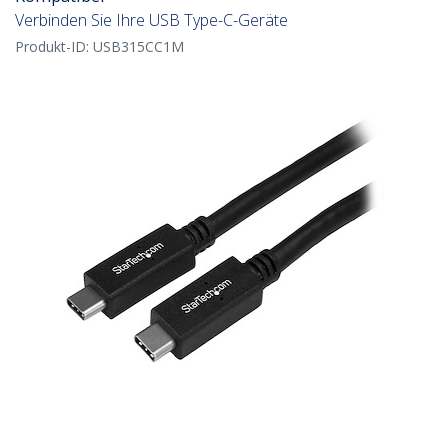
Verbinden Sie Ihre USB Type-C-Geräte
Produkt-ID:
USB315CC1M