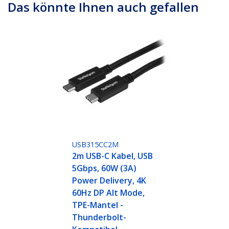
Das könnte Ihnen auch gefallen
USB315CC2M
2m USB-C Kabel, USB
5Gbps, 60W (3A)
Power Delivery, 4K
60Hz DP Alt Mode,
TPE-Mantel -
Thunderbolt-