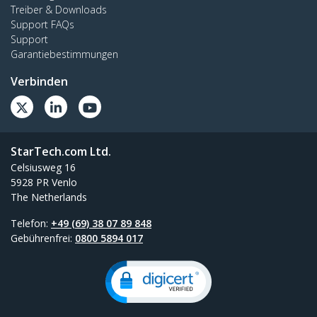
Treiber & Downloads
Support FAQs
Support
Garantiebestimmungen
Verbinden
StarTech.com Ltd.
Celsiusweg 16
5928 PR Venlo
The Netherlands
Telefon:
+49 (69) 38 07 89 848
Gebührenfrei:
0800 5894 017