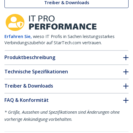
Treiber & Downloads
Erfahren Sie,
wieso IT Profis in Sachen leistungsstarkes
Verbindungszubehör auf StarTech.com vertrauen.
Produktbeschreibung
Technische Spezifikationen
Treiber & Downloads
FAQ & Konformität
* Größe, Aussehen und Spezifikationen sind Änderungen ohne
vorherige Ankündigung vorbehalten.