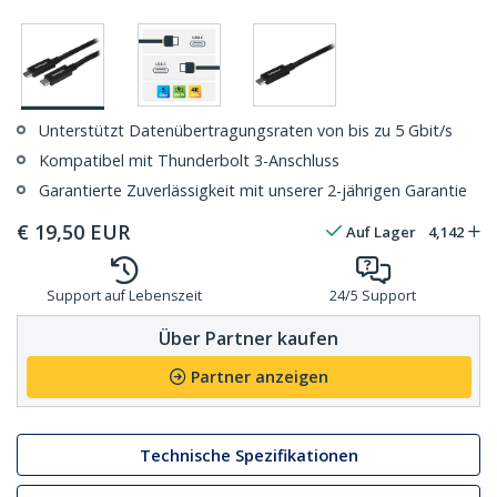
Unterstützt Datenübertragungsraten von bis zu 5 Gbit/s
Kompatibel mit Thunderbolt 3-Anschluss
Garantierte Zuverlässigkeit mit unserer 2-jährigen Garantie
€
19,50
EUR
Auf Lager
4,142
Support auf Lebenszeit
24/5 Support
Über Partner kaufen
Partner anzeigen
Technische Spezifikationen