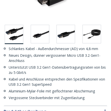
Schlankes Kabel - Außendurchmesser (AD) von 4,8 mm
Neues Design, dünner vergossener Micro USB 3.2 Gen1-
Anschluss
Unterstützt USB 3.2 Gen1-Datenübertragungsraten von bis
zu 5 Gbit/s
Kabel und Anschlüsse entsprechen den Spezifikationen von
USB 3.2 Gen1 SuperSpeed
Aluminium-Mylar-Folie mit geflochtener Abschirmung
Vergossene Steckverbinder mit Zugentlastung