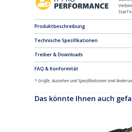
Verbin
StarTe
Produktbeschreibung
Technische Spezifikationen
Treiber & Downloads
FAQ & Konformität
* Größe, Aussehen und Spezifikationen sind Änderu
Das könnte Ihnen auch gefa