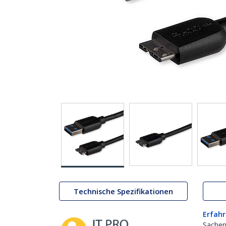
Technische Spezifikationen
Erfahr
Sachen