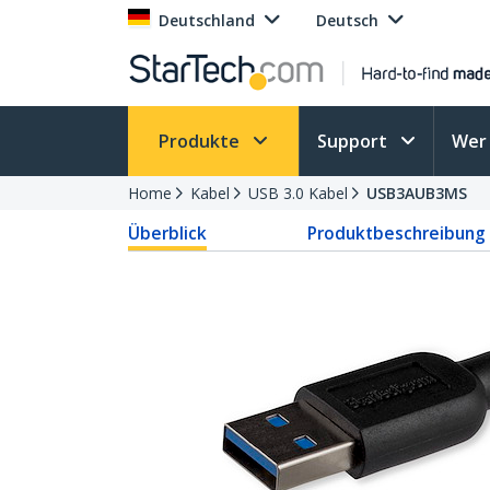
Deutschland
Deutsch
Produkte
Support
Wer 
Home
Kabel
USB 3.0 Kabel
USB3AUB3MS
Überblick
Produktbeschreibung