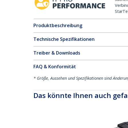
Verbin
StarTe
Produktbeschreibung
Technische Spezifikationen
Treiber & Downloads
FAQ & Konformität
* Größe, Aussehen und Spezifikationen sind Änderu
Das könnte Ihnen auch gefa