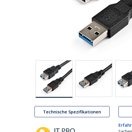
Technische Spezifikationen
Erfahr
Sachen