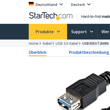
Deutschland
Deutsch
Produkte
Support
Wer 
Home
Kabel
USB 3.0 Kabel
USB3SEXT2MBK
Überblick
Produktbeschreibung