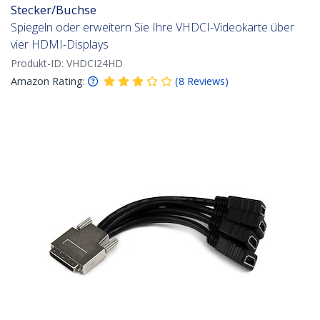
Stecker/Buchse
Spiegeln oder erweitern Sie Ihre VHDCI-Videokarte über
vier HDMI-Displays
Produkt-ID:
VHDCI24HD
Amazon Rating:
(
8
Reviews
)