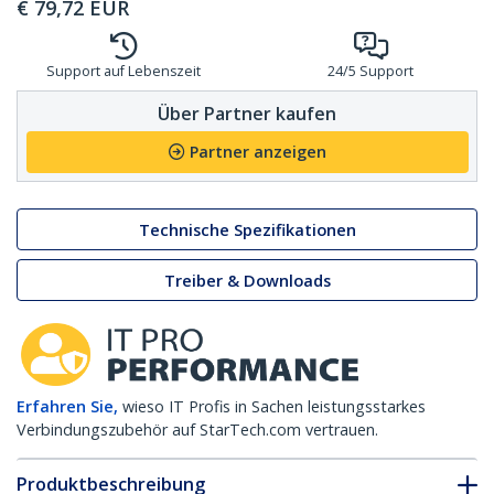
€
79,72
EUR
Support auf Lebenszeit
24/5 Support
Über Partner kaufen
Partner anzeigen
Technische Spezifikationen
Treiber & Downloads
Erfahren Sie,
wieso IT Profis in Sachen leistungsstarkes
Verbindungszubehör auf StarTech.com vertrauen.
Produktbeschreibung