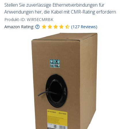
Stellen Sie zuverlässige Ethernetverbindungen für
Anwendungen her, die Kabel mit CMR-Rating erfordern
Produkt-ID:
WIR5ECMRBK
Amazon Rating:
(
127
Reviews
)