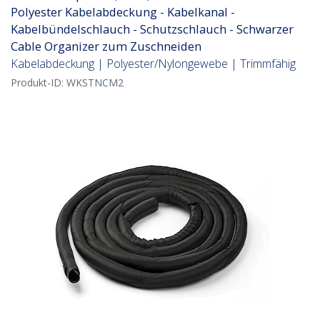
Polyester Kabelabdeckung - Kabelkanal -
Kabelbündelschlauch - Schutzschlauch - Schwarzer
Cable Organizer zum Zuschneiden
Kabelabdeckung | Polyester/Nylongewebe | Trimmfähig
Produkt-ID:
WKSTNCM2