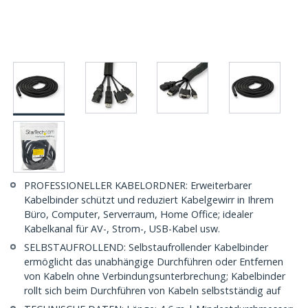
PROFESSIONELLER KABELORDNER: Erweiterbarer
Kabelbinder schützt und reduziert Kabelgewirr in Ihrem
Büro, Computer, Serverraum, Home Office; idealer
Kabelkanal für AV-, Strom-, USB-Kabel usw.
SELBSTAUFROLLEND: Selbstaufrollender Kabelbinder
ermöglicht das unabhängige Durchführen oder Entfernen
von Kabeln ohne Verbindungsunterbrechung; Kabelbinder
rollt sich beim Durchführen von Kabeln selbstständig auf