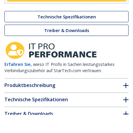
Technische Spezifikationen
Treiber & Downloads
Erfahren Sie,
wieso IT Profis in Sachen leistungsstarkes
Verbindungszubehör auf StarTech.com vertrauen.
Produktbeschreibung
Technische Spezifikationen
Treiber & Downloads
FAQ & Konformität