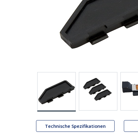
Technische Spezifikationen