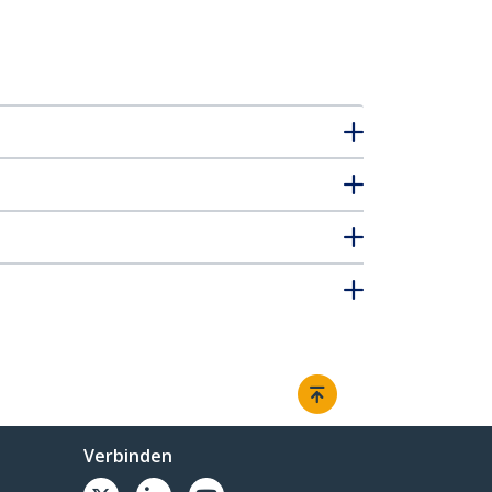
Verbinden