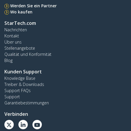
Werden Sie ein Partner
Wo kaufen
StarTech.com
Nachrichten
Kontakt
Über uns
Stellenangebote
Qualität und Konformität
Blog
Kunden Support
Knowledge Base
Treiber & Downloads
Support FAQs
Support
Garantiebestimmungen
Verbinden