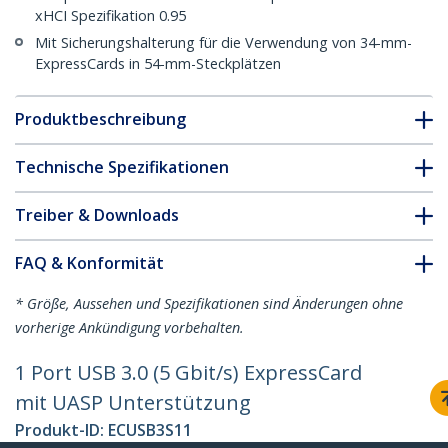
xHCI Spezifikation 0.95
Mit Sicherungshalterung für die Verwendung von 34-mm-
ExpressCards in 54-mm-Steckplätzen
Produktbeschreibung
Technische Spezifikationen
Treiber & Downloads
FAQ & Konformität
* Größe, Aussehen und Spezifikationen sind Änderungen ohne
vorherige Ankündigung vorbehalten.
1 Port USB 3.0 (5 Gbit/s) ExpressCard
mit UASP Unterstützung
Produkt-ID:
ECUSB3S11