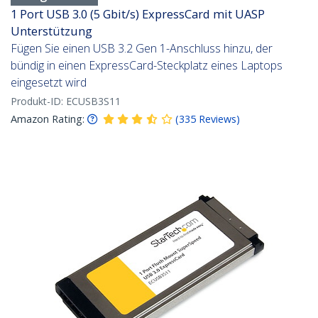
1 Port USB 3.0 (5 Gbit/s) ExpressCard mit UASP
Unterstützung
Fügen Sie einen USB 3.2 Gen 1-Anschluss hinzu, der
bündig in einen ExpressCard-Steckplatz eines Laptops
eingesetzt wird
Produkt-ID:
ECUSB3S11
Amazon Rating:
(
335
Reviews
)