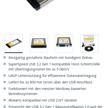
Einzigartig gestaltete Bauform mit bündigem Einbau
SuperSpeed USB 3.2 Gen 1-kompatible Host-Schnittstelle
mit Übertragungsraten bis zu 5 Gbit/s.
UASP-Unterstützung für effizientere Datenübertragung
Liefert bis zu 850 mA Strom über den USB-Anschluss
Funktioniert mit den meisten Windows-basierten
Betriebssystemen
Abwärts kompatibel mit USB 2.0/1 Geräten
Entspricht der USB 3.2 Gen 1 Basisspezifikation 1.0 und der