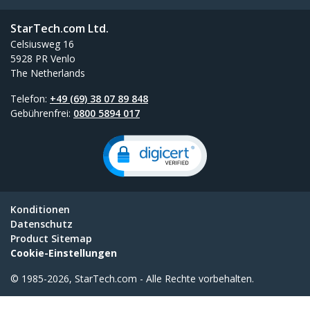
StarTech.com Ltd.
Celsiusweg 16
5928 PR Venlo
The Netherlands
Telefon:
+49 (69) 38 07 89 848
Gebührenfrei:
0800 5894 017
Konditionen
Datenschutz
Product Sitemap
Cookie-Einstellungen
© 1985-2026, StarTech.com - Alle Rechte vorbehalten.