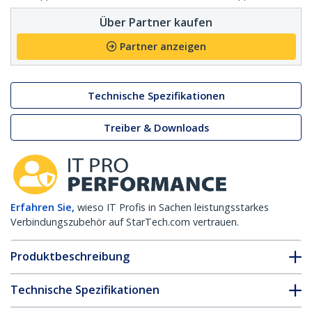
Über Partner kaufen
Partner anzeigen
Technische Spezifikationen
Treiber & Downloads
Erfahren Sie,
wieso IT Profis in Sachen leistungsstarkes
Verbindungszubehör auf StarTech.com vertrauen.
Produktbeschreibung
Technische Spezifikationen