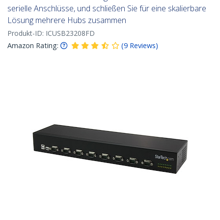
serielle Anschlüsse, und schließen Sie für eine skalierbare
Lösung mehrere Hubs zusammen
Produkt-ID:
ICUSB23208FD
Amazon Rating:
(
9
Reviews
)