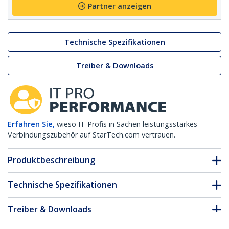
Partner anzeigen
Technische Spezifikationen
Treiber & Downloads
Erfahren Sie,
wieso IT Profis in Sachen leistungsstarkes
Verbindungszubehör auf StarTech.com vertrauen.
Produktbeschreibung
Technische Spezifikationen
Treiber & Downloads