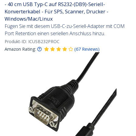
- 40 cm USB Typ-C auf RS232-(DB9)-Seriell-
Konverterkabel - Für SPS, Scanner, Drucker -
Windows/Mac/Linux
Fügen Sie mit diesem USB-C-zu-Seriell-Adapter mit COM
Port Retention einen seriellen Anschluss hinzu.
Produkt-ID:
ICUSB232PROC
Amazon Rating:
(
67
Reviews
)