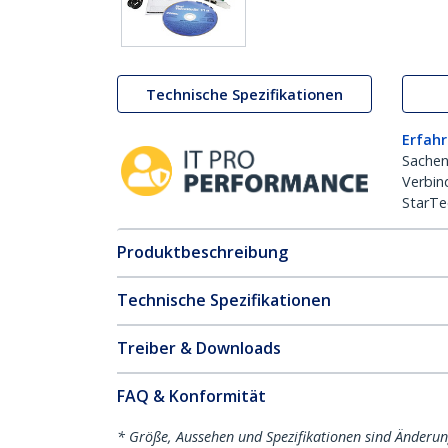
Technische Spezifikationen
Erfahr
Sachen
Verbin
StarTe
Produktbeschreibung
Technische Spezifikationen
Treiber & Downloads
FAQ & Konformität
* Größe, Aussehen und Spezifikationen sind Änderu