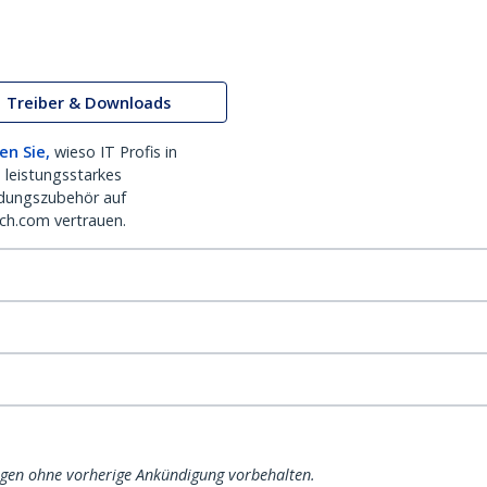
Treiber & Downloads
en Sie,
wieso IT Profis in
 leistungsstarkes
dungszubehör auf
ch.com vertrauen.
ngen ohne vorherige Ankündigung vorbehalten.