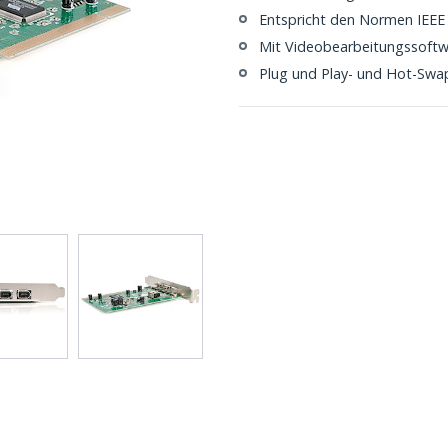
Entspricht den Normen IEEE
Mit Videobearbeitungssoftwa
Plug und Play- und Hot-Swa