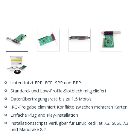
Unterstützt EPP, ECP, SPP und BPP
Standard- und Low-Profile-Slotblech mitgeliefert.
Datenübertragungsrate bis zu 1,5 Mbit/s.
IRQ-Freigabe eliminiert Konflikte zwischen mehreren Karten.
Einfache Plug and Play-Installation
Installationsscripts verfügbar für Linux RedHat 7.2, SuSE 7.3
und Mandrake 8.2