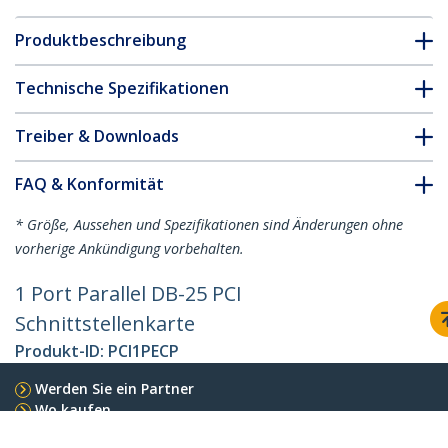
Produktbeschreibung
Technische Spezifikationen
Treiber & Downloads
FAQ & Konformität
* Größe, Aussehen und Spezifikationen sind Änderungen ohne
vorherige Ankündigung vorbehalten.
1 Port Parallel DB-25 PCI
Schnittstellenkarte
Produkt-ID:
PCI1PECP
Werden Sie ein Partner
Wo kaufen