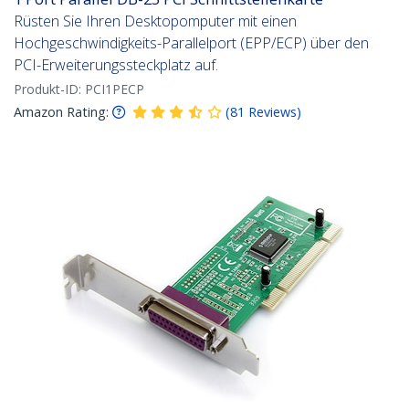
Rüsten Sie Ihren Desktopomputer mit einen
Hochgeschwindigkeits-Parallelport (EPP/ECP) über den
PCI-Erweiterungssteckplatz auf.
Produkt-ID:
PCI1PECP
Amazon Rating:
(
81
Reviews
)