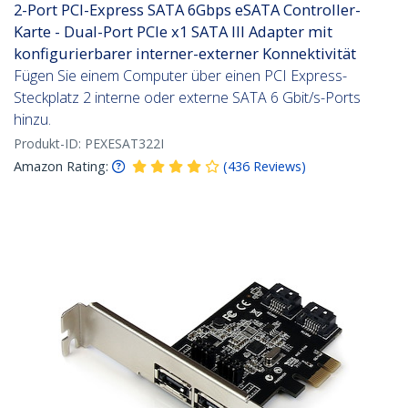
2-Port PCI-Express SATA 6Gbps eSATA Controller-
Karte - Dual-Port PCIe x1 SATA III Adapter mit
konfigurierbarer interner-externer Konnektivität
Fügen Sie einem Computer über einen PCI Express-
Steckplatz 2 interne oder externe SATA 6 Gbit/s-Ports
hinzu.
Produkt-ID:
PEXESAT322I
Amazon Rating:
(
436
Reviews
)