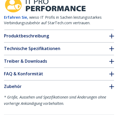
Erfahren Sie,
wieso IT Profis in Sachen leistungsstarkes
Verbindungszubehör auf StarTech.com vertrauen.
Produktbeschreibung
Technische Spezifikationen
Treiber & Downloads
FAQ & Konformität
Zubehör
* Größe, Aussehen und Spezifikationen sind Änderungen ohne
vorherige Ankündigung vorbehalten.