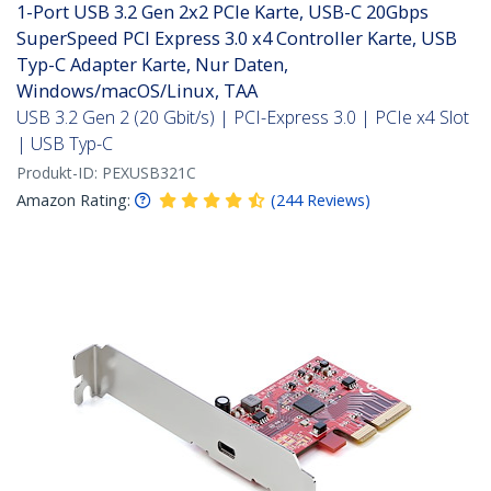
1-Port USB 3.2 Gen 2x2 PCIe Karte, USB-C 20Gbps
SuperSpeed PCI Express 3.0 x4 Controller Karte, USB
Typ-C Adapter Karte, Nur Daten,
Windows/macOS/Linux, TAA
USB 3.2 Gen 2 (20 Gbit/s) | PCI-Express 3.0 | PCIe x4 Slot
| USB Typ-C
Produkt-ID:
PEXUSB321C
Amazon Rating:
(
244
Reviews
)