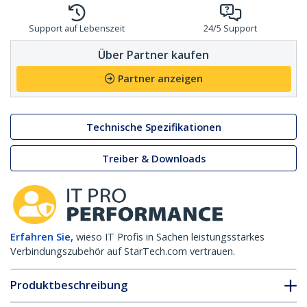
Support auf Lebenszeit
24/5 Support
Über Partner kaufen
Partner anzeigen
Technische Spezifikationen
Treiber & Downloads
Erfahren Sie,
wieso IT Profis in Sachen leistungsstarkes
Verbindungszubehör auf StarTech.com vertrauen.
Produktbeschreibung