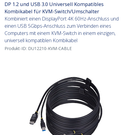
DP 1.2 und USB 3.0 Universell Kompatibles
Kombikabel für KVM-Switch/Umschalter
Kombiniert einen DisplayPort 4K 60Hz-Anschluss und
einen USB 5Gbps-Anschluss zum Verbinden eines
Computers mit einem KVM-Switch in einem einzigen,
universell kompatiblen Kombikabel
Produkt-ID:
DU12210-KVM-CABLE