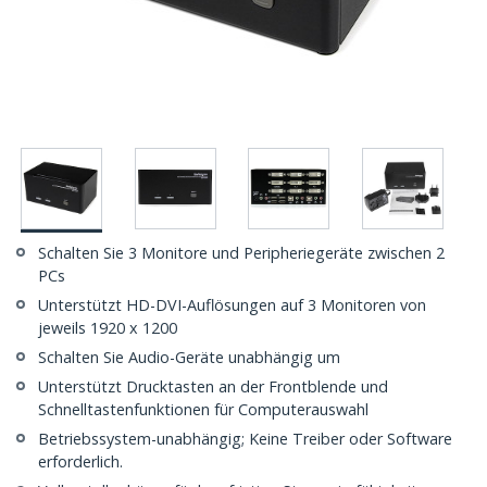
Schalten Sie 3 Monitore und Peripheriegeräte zwischen 2
PCs
Unterstützt HD-DVI-Auflösungen auf 3 Monitoren von
jeweils 1920 x 1200
Schalten Sie Audio-Geräte unabhängig um
Unterstützt Drucktasten an der Frontblende und
Schnelltastenfunktionen für Computerauswahl
Betriebssystem-unabhängig; Keine Treiber oder Software
erforderlich.