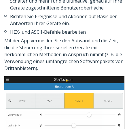
Schalter und mehr für die ultimative, genau auf Ihre
Geräte zugeschnittene Benutzeroberfläche.
Richten Sie Ereignisse und Aktionen auf Basis der
Antworten Ihrer Geräte ein.
HEX- und ASCII-Befehle bearbeiten
Mit der App vermeiden Sie den Aufwand und die Zeit,
die die Steuerung Ihrer seriellen Geräte mit
herkömmlichen Methoden in Anspruch nimmt (z. B. die
Verwendung eines umfangreichen Softwarepakets von
Drittanbietern).