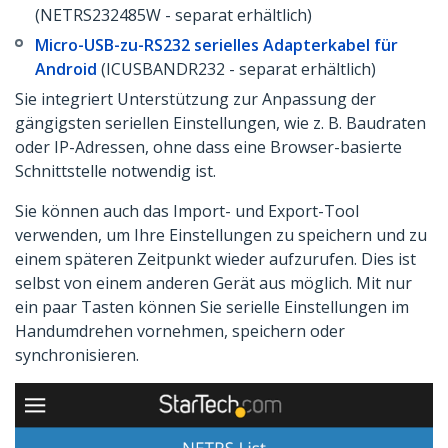
(NETRS232485W - separat erhältlich)
Micro-USB-zu-RS232 serielles Adapterkabel für
Android
(ICUSBANDR232 - separat erhältlich)
Sie integriert Unterstützung zur Anpassung der
gängigsten seriellen Einstellungen, wie z. B. Baudraten
oder IP-Adressen, ohne dass eine Browser-basierte
Schnittstelle notwendig ist.
Sie können auch das Import- und Export-Tool
verwenden, um Ihre Einstellungen zu speichern und zu
einem späteren Zeitpunkt wieder aufzurufen. Dies ist
selbst von einem anderen Gerät aus möglich. Mit nur
ein paar Tasten können Sie serielle Einstellungen im
Handumdrehen vornehmen, speichern oder
synchronisieren.