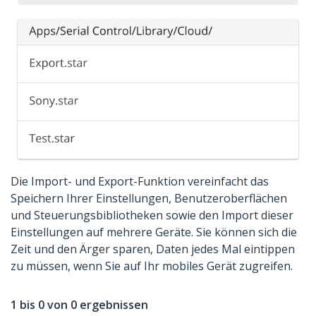
Die Import- und Export-Funktion vereinfacht das
Speichern Ihrer Einstellungen, Benutzeroberflächen
und Steuerungsbibliotheken sowie den Import dieser
Einstellungen auf mehrere Geräte. Sie können sich die
Zeit und den Ärger sparen, Daten jedes Mal eintippen
zu müssen, wenn Sie auf Ihr mobiles Gerät zugreifen.
1 bis 0 von 0 ergebnissen