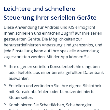
Leichtere und schnellere
Steuerung Ihrer seriellen Geräte
Diese Anwendung für Android und iOS ermöglicht
Ihnen schnellen und einfachen Zugriff auf Ihre seriell
gesteuerten Geräte. Die Möglichkeiten zur
benutzerdefinierten Anpassung sind grenzenlos, und
jede Einstellung kann auf Ihre spezielle Anwendung
zugeschnitten werden. Mit der App können Sie:
Ihre eigenen seriellen Konsolenbefehle eingeben
oder Befehle aus einer bereits gefüllten Datenbank
auswählen.
Erstellen und verändern Sie Ihre eigene Bibliothek
mit Konsolenbefehlen oder benutzerdefinierte
Steuerseiten.
Kombinieren Sie Schaltflächen, Schieberegler,