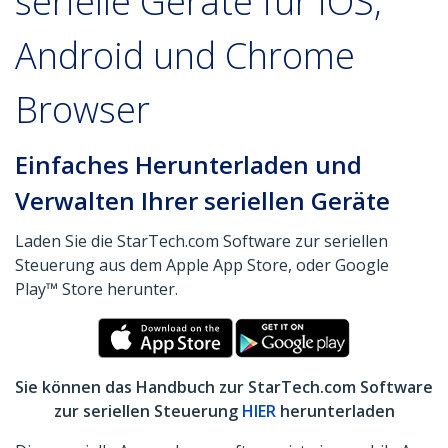
serielle Geräte für iOS,
Android und Chrome
Browser
Einfaches Herunterladen und
Verwalten Ihrer seriellen Geräte
Laden Sie die StarTech.com Software zur seriellen
Steuerung aus dem Apple App Store, oder Google
Play™ Store herunter.
Sie können das Handbuch zur StarTech.com Software
zur seriellen Steuerung
HIER
herunterladen