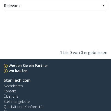
Relevanz
1 bis 0 von 0 ergebnissen
Werden Sie ein Partner
Wo kaufen
StarTech.com
Nachrichten
Kontakt
Über uns
Stellenangebote
Qualität und Konformität