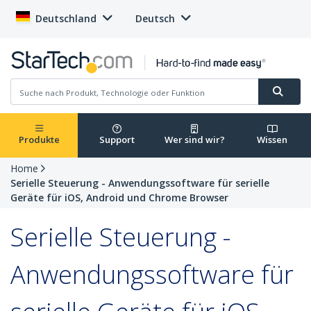
Deutschland
Deutsch
Produkte
Support
Wer sind wir?
Wissen
Home
Serielle Steuerung - Anwendungssoftware für serielle
Geräte für iOS, Android und Chrome Browser
Serielle Steuerung -
Anwendungssoftware für