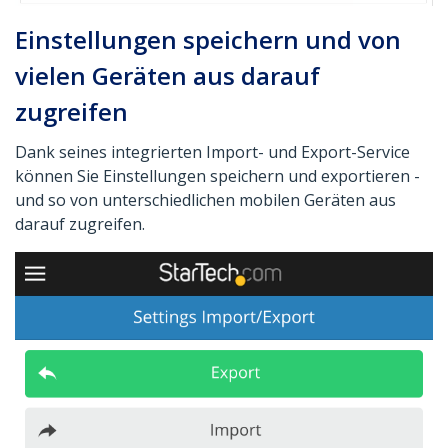
Einstellungen speichern und von
vielen Geräten aus darauf
zugreifen
Dank seines integrierten Import- und Export-Service
können Sie Einstellungen speichern und exportieren -
und so von unterschiedlichen mobilen Geräten aus
darauf zugreifen.