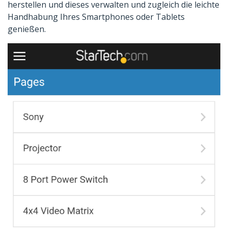
herstellen und dieses verwalten und zugleich die leichte
Handhabung Ihres Smartphones oder Tablets
genießen.