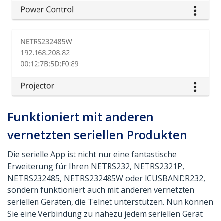
Funktioniert mit anderen
vernetzten seriellen Produkten
Die serielle App ist nicht nur eine fantastische
Erweiterung für Ihren NETRS232, NETRS2321P,
NETRS232485, NETRS232485W oder ICUSBANDR232,
sondern funktioniert auch mit anderen vernetzten
seriellen Geräten, die Telnet unterstützen. Nun können
Sie eine Verbindung zu nahezu jedem seriellen Gerät