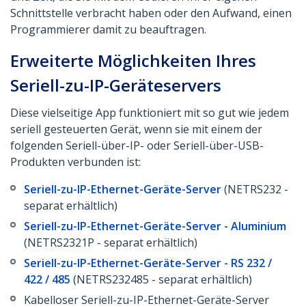
Schnittstelle verbracht haben oder den Aufwand, einen
Programmierer damit zu beauftragen.
Erweiterte Möglichkeiten Ihres
Seriell-zu-IP-Geräteservers
Diese vielseitige App funktioniert mit so gut wie jedem
seriell gesteuerten Gerät, wenn sie mit einem der
folgenden Seriell-über-IP- oder Seriell-über-USB-
Produkten verbunden ist:
Seriell-zu-IP-Ethernet-Geräte-Server
(NETRS232 -
separat erhältlich)
Seriell-zu-IP-Ethernet-Geräte-Server - Aluminium
(NETRS2321P - separat erhältlich)
Seriell-zu-IP-Ethernet-Geräte-Server - RS 232 /
422 / 485
(NETRS232485 - separat erhältlich)
Kabelloser Seriell-zu-IP-Ethernet-Geräte-Server