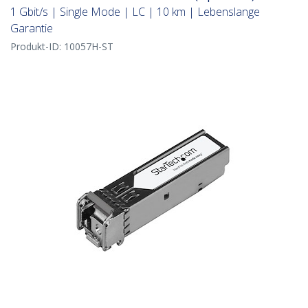
1 Gbit/s | Single Mode | LC | 10 km | Lebenslange
Garantie
Produkt-ID:
10057H-ST