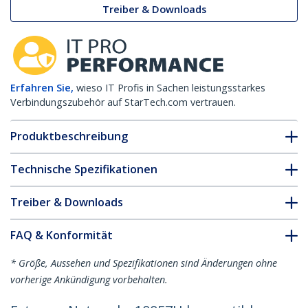
Treiber & Downloads
Erfahren Sie,
wieso IT Profis in Sachen leistungsstarkes
Verbindungszubehör auf StarTech.com vertrauen.
Produktbeschreibung
Technische Spezifikationen
Treiber & Downloads
FAQ & Konformität
* Größe, Aussehen und Spezifikationen sind Änderungen ohne
vorherige Ankündigung vorbehalten.