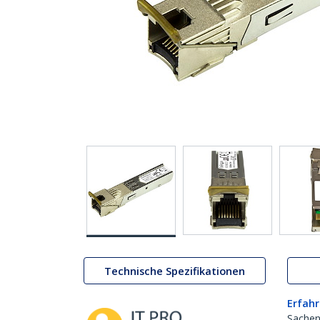
Technische Spezifikationen
Erfahr
Sachen