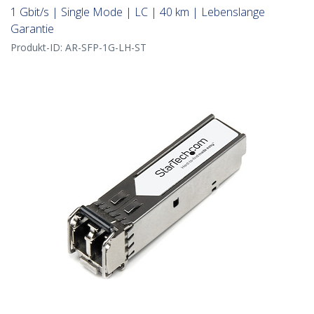
1 Gbit/s | Single Mode | LC | 40 km | Lebenslange
Garantie
Produkt-ID:
AR-SFP-1G-LH-ST