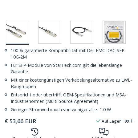
100 % garantierte Kompatibilität mit Dell EMC DAC-SFP-
10G-2M
Für SFP-Module von StarTech.com gilt die lebenslange
Garantie
Mit einer kostengünstigen Verkabelungsalternative zu LWL-
Baugruppen
Entspricht oder übertrifft OEM-Spezifikationen und MSA-
Industrienormen (Multi-Source Agreement)
Geringer Stromverbrauch von weniger als < 1.0 W
€
53,66
EUR
Auf Lager
99