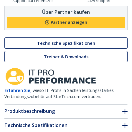
Support auf Lebenszeit
24/5 Support
Über Partner kaufen
Partner anzeigen
Technische Spezifikationen
Treiber & Downloads
Erfahren Sie,
wieso IT Profis in Sachen leistungsstarkes
Verbindungszubehör auf StarTech.com vertrauen.
Produktbeschreibung
Technische Spezifikationen