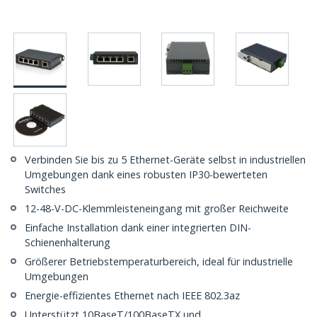
Verbinden Sie bis zu 5 Ethernet-Geräte selbst in industriellen
Umgebungen dank eines robusten IP30-bewerteten
Switches
12-48-V-DC-Klemmleisteneingang mit großer Reichweite
Einfache Installation dank einer integrierten DIN-
Schienenhalterung
Größerer Betriebstemperaturbereich, ideal für industrielle
Umgebungen
Energie-effizientes Ethernet nach IEEE 802.3az
Unterstützt 10BaseT/100BaseTX und