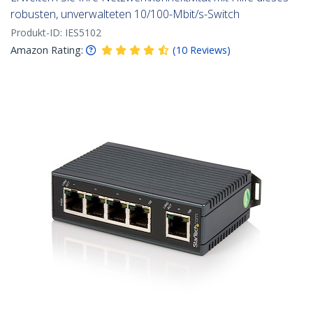
robusten, unverwalteten 10/100-Mbit/s-Switch
Produkt-ID:
IES5102
Amazon Rating:
(
10
Reviews
)