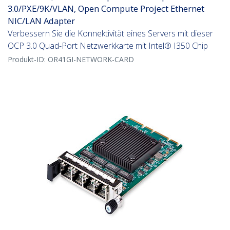
3.0/PXE/9K/VLAN, Open Compute Project Ethernet
NIC/LAN Adapter
Verbessern Sie die Konnektivität eines Servers mit dieser
OCP 3.0 Quad-Port Netzwerkkarte mit Intel® I350 Chip
Produkt-ID:
OR41GI-NETWORK-CARD