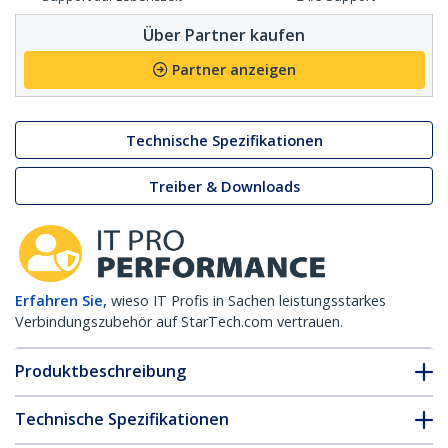
Über Partner kaufen
Partner anzeigen
Technische Spezifikationen
Treiber & Downloads
Erfahren Sie,
wieso IT Profis in Sachen leistungsstarkes
Verbindungszubehör auf StarTech.com vertrauen.
Produktbeschreibung
Technische Spezifikationen