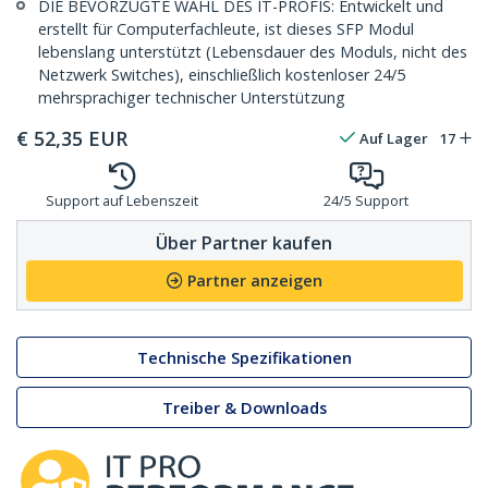
DIE BEVORZUGTE WAHL DES IT-PROFIS: Entwickelt und
erstellt für Computerfachleute, ist dieses SFP Modul
lebenslang unterstützt (Lebensdauer des Moduls, nicht des
Netzwerk Switches), einschließlich kostenloser 24/5
mehrsprachiger technischer Unterstützung
€
52,35
EUR
Auf Lager
17
Support auf Lebenszeit
24/5 Support
Über Partner kaufen
Partner anzeigen
Technische Spezifikationen
Treiber & Downloads