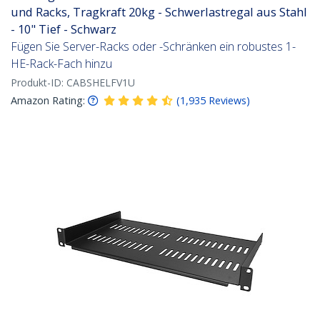
und Racks, Tragkraft 20kg - Schwerlastregal aus Stahl
- 10" Tief - Schwarz
Fügen Sie Server-Racks oder -Schränken ein robustes 1-
HE-Rack-Fach hinzu
Produkt-ID:
CABSHELFV1U
Amazon Rating:
(
1,935
Reviews
)