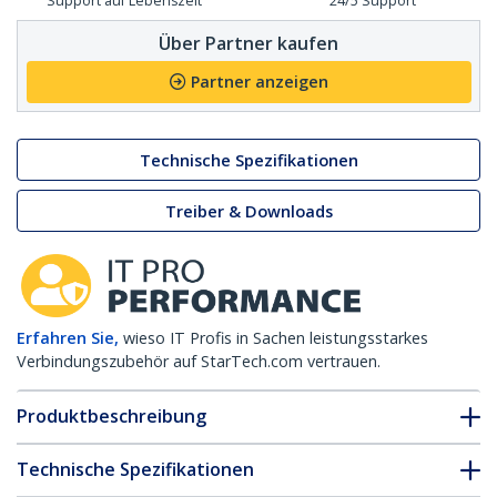
Support auf Lebenszeit
24/5 Support
Über Partner kaufen
Partner anzeigen
Technische Spezifikationen
Treiber & Downloads
Erfahren Sie,
wieso IT Profis in Sachen leistungsstarkes
Verbindungszubehör auf StarTech.com vertrauen.
Produktbeschreibung
Technische Spezifikationen