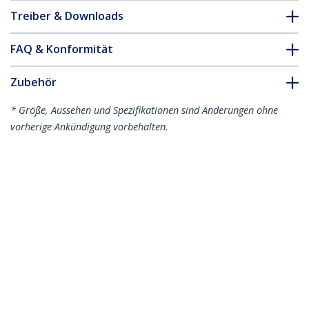
Treiber & Downloads
FAQ & Konformität
Zubehör
* Größe, Aussehen und Spezifikationen sind Änderungen ohne
vorherige Ankündigung vorbehalten.
Das könnte Ihnen auch gefallen