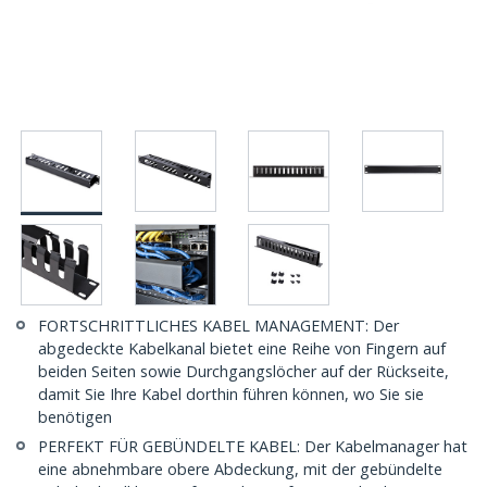
FORTSCHRITTLICHES KABEL MANAGEMENT: Der
abgedeckte Kabelkanal bietet eine Reihe von Fingern auf
beiden Seiten sowie Durchgangslöcher auf der Rückseite,
damit Sie Ihre Kabel dorthin führen können, wo Sie sie
benötigen
PERFEKT FÜR GEBÜNDELTE KABEL: Der Kabelmanager hat
eine abnehmbare obere Abdeckung, mit der gebündelte