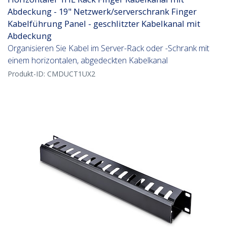
Abdeckung - 19" Netzwerk/serverschrank Finger
Kabelführung Panel - geschlitzter Kabelkanal mit
Abdeckung
Organisieren Sie Kabel im Server-Rack oder -Schrank mit
einem horizontalen, abgedeckten Kabelkanal
Produkt-ID:
CMDUCT1UX2