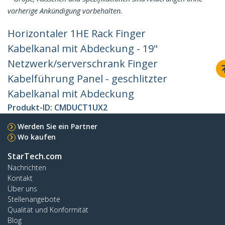
vorherige Ankündigung vorbehalten.
Horizontaler 1HE Rack Finger
Kabelkanal mit Abdeckung - 19"
Netzwerk/serverschrank Finger
Kabelführung Panel - geschlitzter
Kabelkanal mit Abdeckung
Produkt-ID:
CMDUCT1UX2
Werden Sie ein Partner
Wo kaufen
StarTech.com
Nachrichten
Kontakt
Über uns
Stellenangebote
Qualität und Konformität
Blog