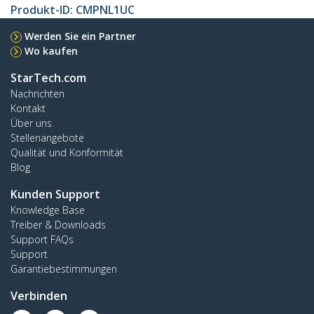
Produkt-ID:
CMPNL1UC
Werden Sie ein Partner
Wo kaufen
StarTech.com
Nachrichten
Kontakt
Über uns
Stellenangebote
Qualität und Konformität
Blog
Kunden Support
Knowledge Base
Treiber & Downloads
Support FAQs
Support
Garantiebestimmungen
Verbinden