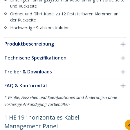
und Rückseite
Ordnet und führt Kabel zu 12 feststellbaren Klemmen an
der Rückseite
Hochwertige Stahlkonstruktion
Produktbeschreibung
Technische Spezifikationen
Treiber & Downloads
FAQ & Konformität
* Größe, Aussehen und Spezifikationen sind Änderungen ohne
vorherige Ankündigung vorbehalten.
1 HE 19" horizontales Kabel
Management Panel