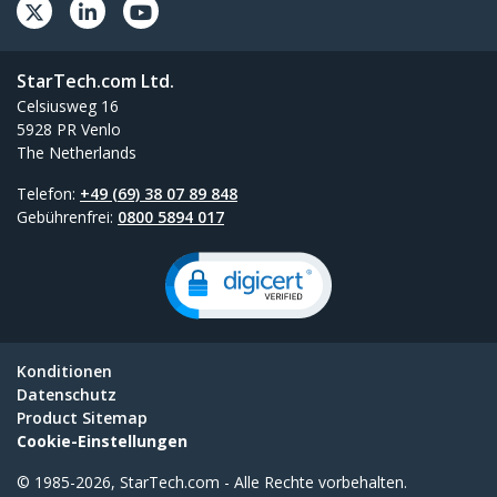
StarTech.com Ltd.
Celsiusweg 16
5928 PR Venlo
The Netherlands
Telefon:
+49 (69) 38 07 89 848
Gebührenfrei:
0800 5894 017
Konditionen
Datenschutz
Product Sitemap
Cookie-Einstellungen
© 1985-2026, StarTech.com - Alle Rechte vorbehalten.