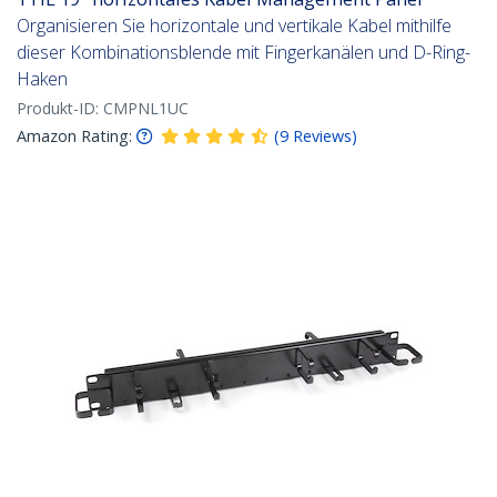
Organisieren Sie horizontale und vertikale Kabel mithilfe
dieser Kombinationsblende mit Fingerkanälen und D-Ring-
Haken
Produkt-ID:
CMPNL1UC
Amazon Rating:
(
9
Reviews
)