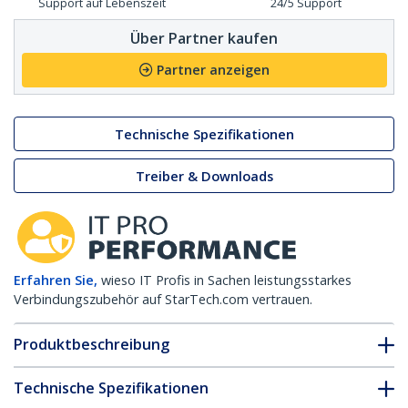
Support auf Lebenszeit
24/5 Support
Über Partner kaufen
Partner anzeigen
Technische Spezifikationen
Treiber & Downloads
Erfahren Sie,
wieso IT Profis in Sachen leistungsstarkes
Verbindungszubehör auf StarTech.com vertrauen.
Produktbeschreibung
Technische Spezifikationen