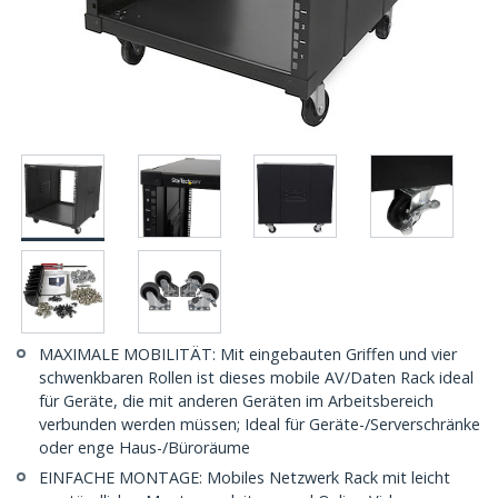
MAXIMALE MOBILITÄT: Mit eingebauten Griffen und vier
schwenkbaren Rollen ist dieses mobile AV/Daten Rack ideal
für Geräte, die mit anderen Geräten im Arbeitsbereich
verbunden werden müssen; Ideal für Geräte-/Serverschränke
oder enge Haus-/Büroräume
EINFACHE MONTAGE: Mobiles Netzwerk Rack mit leicht