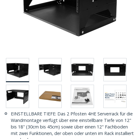
EINSTELLBARE TIEFE: Das 2 Pfosten 4HE Serverrack für die
Wandmontage verfügt über eine einstellbare Tiefe von 12"
bis 18" (30cm bis 45cm) sowie über einen 12" Fachboden
mit zwei Funktionen, der oben oder unten im Rack installiert