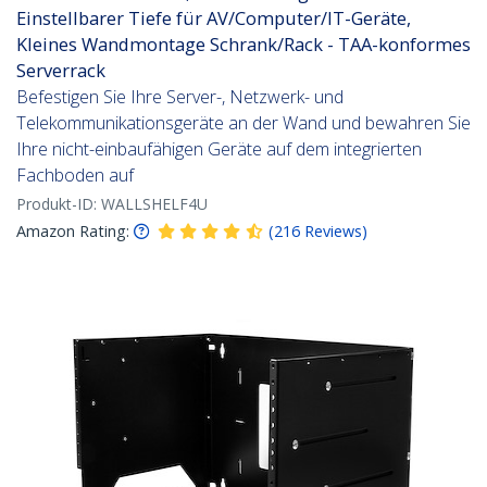
Einstellbarer Tiefe für AV/Computer/IT-Geräte,
Kleines Wandmontage Schrank/Rack - TAA-konformes
Serverrack
Befestigen Sie Ihre Server-, Netzwerk- und
Telekommunikationsgeräte an der Wand und bewahren Sie
Ihre nicht-einbaufähigen Geräte auf dem integrierten
Fachboden auf
Produkt-ID:
WALLSHELF4U
Amazon Rating:
(
216
Reviews
)