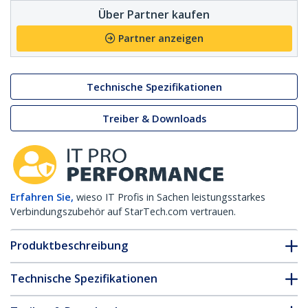
Über Partner kaufen
Partner anzeigen
Technische Spezifikationen
Treiber & Downloads
Erfahren Sie,
wieso IT Profis in Sachen leistungsstarkes
Verbindungszubehör auf StarTech.com vertrauen.
Produktbeschreibung
Technische Spezifikationen