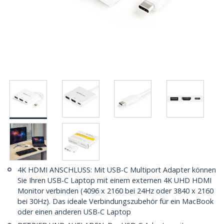
4K HDMI ANSCHLUSS: Mit USB-C Multiport Adapter können
Sie Ihren USB-C Laptop mit einem externen 4K UHD HDMI
Monitor verbinden (4096 x 2160 bei 24Hz oder 3840 x 2160
bei 30Hz). Das ideale Verbindungszubehör für ein MacBook
oder einen anderen USB-C Laptop