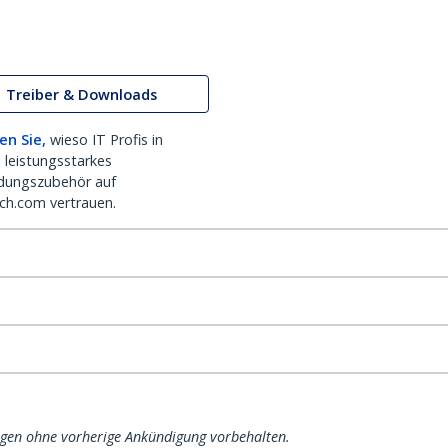
Treiber & Downloads
en Sie,
wieso IT Profis in
 leistungsstarkes
dungszubehör auf
ch.com vertrauen.
ngen ohne vorherige Ankündigung vorbehalten.