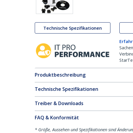
Technische Spezifikationen
Erfahr
Sachen
Verbin
StarTe
Produktbeschreibung
Technische Spezifikationen
Treiber & Downloads
FAQ & Konformität
* Größe, Aussehen und Spezifikationen sind Änderu