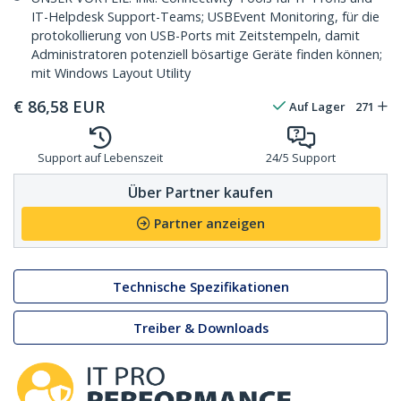
IT-Helpdesk Support-Teams; USBEvent Monitoring, für die
protokollierung von USB-Ports mit Zeitstempeln, damit
Administratoren potenziell bösartige Geräte finden können;
mit Windows Layout Utility
€
86,58
EUR
Auf Lager
271
Support auf Lebenszeit
24/5 Support
Über Partner kaufen
Partner anzeigen
Technische Spezifikationen
Treiber & Downloads