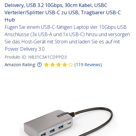
Delivery, USB 3.2 10Gbps, 30cm Kabel, USBC
Verteiler/Splitter USB-C zu USB, Tragbarer USB-C
Hub
Fügen Sie einem USB-C-fähigen Laptop vier 10Gbps USB
Anschlüsse (3x USB-A und 1x USB-C) hinzu und versorgen
Sie das Host-Gerät mit Strom und laden Sie es auf mit
Power Delivery 3.0
Produkt-ID:
HB31C3A1CDPPD3
Amazon Rating:
(
119
Reviews
)