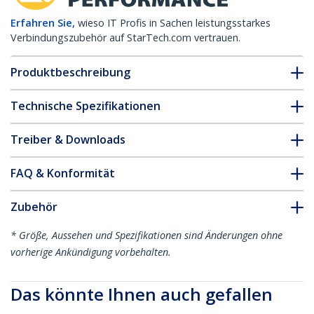
Erfahren Sie,
wieso IT Profis in Sachen leistungsstarkes
Verbindungszubehör auf StarTech.com vertrauen.
Produktbeschreibung
Technische Spezifikationen
Treiber & Downloads
FAQ & Konformität
Zubehör
* Größe, Aussehen und Spezifikationen sind Änderungen ohne
vorherige Ankündigung vorbehalten.
Das könnte Ihnen auch gefallen